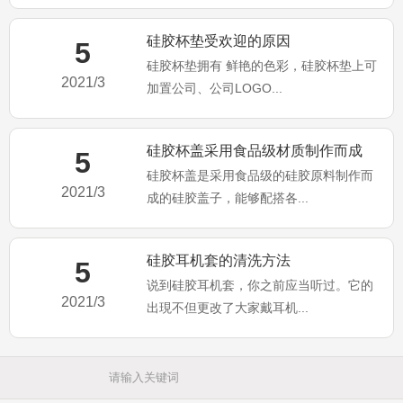
硅胶杯垫受欢迎的原因
5
硅胶杯垫拥有 鲜艳的色彩，硅胶杯垫上可
2021/3
加置公司、公司LOGO...
硅胶杯盖采用食品级材质制作而成
5
硅胶杯盖是采用食品级的硅胶原料制作而
2021/3
成的硅胶盖子，能够配搭各...
硅胶耳机套的清洗方法
5
说到硅胶耳机套，你之前应当听过。它的
2021/3
出現不但更改了大家戴耳机...