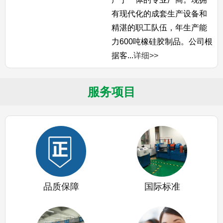
有现代化的成套生产设备和
精湛的职工队伍，年生产能
力600吨橡硅胶制品。公司根
据客...
详细>>
服务项目
品质保障
国际标准