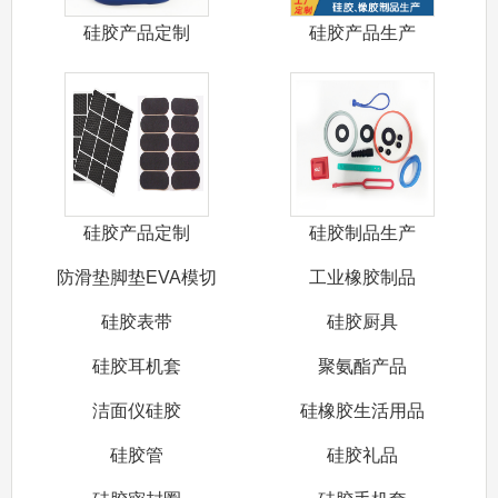
硅胶产品定制
硅胶产品生产
硅胶产品定制
硅胶制品生产
防滑垫脚垫EVA模切
工业橡胶制品
硅胶表带
硅胶厨具
硅胶耳机套
聚氨酯产品
洁面仪硅胶
硅橡胶生活用品
硅胶管
硅胶礼品