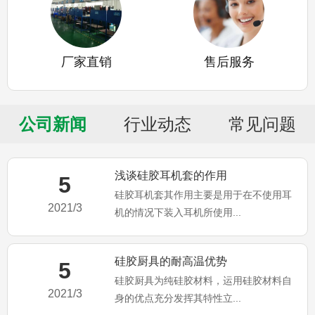
厂家直销
售后服务
公司新闻
行业动态
常见问题
浅谈硅胶耳机套的作用
5
硅胶耳机套其作用主要是用于在不使用耳
2021/3
机的情况下装入耳机所使用...
硅胶厨具的耐高温优势
5
硅胶厨具为纯硅胶材料，运用硅胶材料自
2021/3
身的优点充分发挥其特性立...