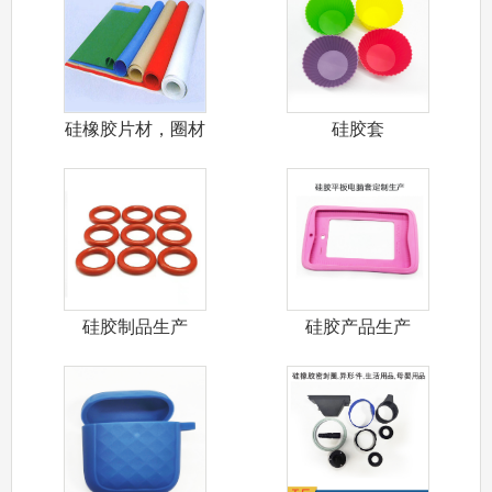
硅橡胶片材，圈材
硅胶套
硅胶制品生产
硅胶产品生产